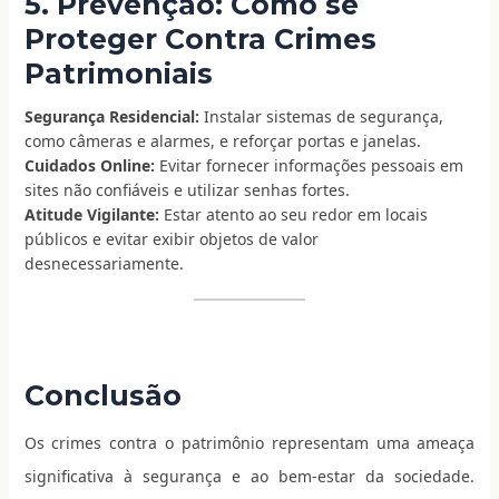
5. Prevenção: Como se
Proteger Contra Crimes
Patrimoniais
Segurança Residencial:
Instalar sistemas de segurança,
como câmeras e alarmes, e reforçar portas e janelas.
Cuidados Online:
Evitar fornecer informações pessoais em
sites não confiáveis e utilizar senhas fortes.
Atitude Vigilante:
Estar atento ao seu redor em locais
públicos e evitar exibir objetos de valor
desnecessariamente.
Conclusão
Os crimes contra o patrimônio representam uma ameaça
significativa à segurança e ao bem-estar da sociedade.