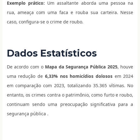
Exemplo prático:
Um assaltante aborda uma pessoa na
rua, ameaça com uma faca e rouba sua carteira. Nesse
caso, configura-se o crime de roubo.
Dados Estatísticos
De acordo com o
Mapa da Segurança Pública 2025
, houve
uma redução de
6,33% nos homicídios dolosos
em 2024
em comparação com 2023, totalizando 35.365 vítimas. No
entanto, os crimes contra o patrimônio, como furto e roubo,
continuam sendo uma preocupação significativa para a
segurança pública .