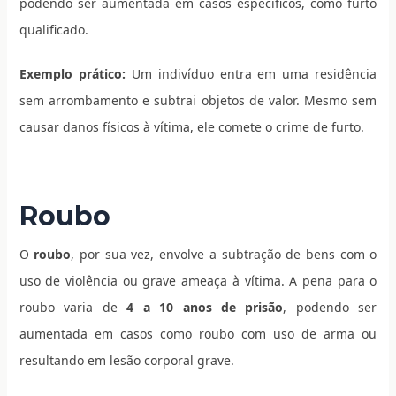
podendo ser aumentada em casos específicos, como furto
qualificado.
Exemplo prático:
Um indivíduo entra em uma residência
sem arrombamento e subtrai objetos de valor. Mesmo sem
causar danos físicos à vítima, ele comete o crime de furto.
Roubo
O
roubo
, por sua vez, envolve a subtração de bens com o
uso de violência ou grave ameaça à vítima. A pena para o
roubo varia de
4 a 10 anos de prisão
, podendo ser
aumentada em casos como roubo com uso de arma ou
resultando em lesão corporal grave.