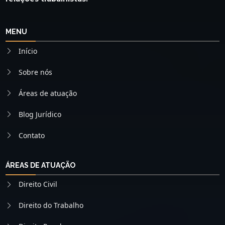
MENU
Início
Sobre nós
Áreas de atuação
Blog Jurídico
Contato
ÁREAS DE ATUAÇÃO
Direito Civil
Direito do Trabalho