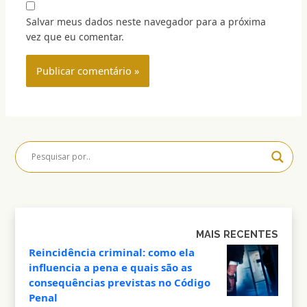
Salvar meus dados neste navegador para a próxima
vez que eu comentar.
MAIS RECENTES
Reincidência criminal: como ela
influencia a pena e quais são as
consequências previstas no Código
Penal