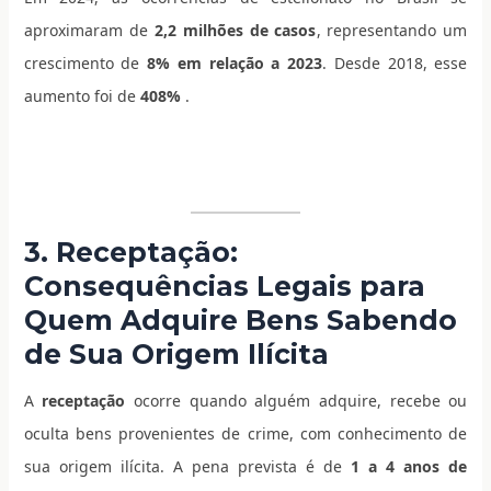
aproximaram de
2,2 milhões de casos
, representando um
crescimento de
8% em relação a 2023
. Desde 2018, esse
aumento foi de
408%
.
3. Receptação:
Consequências Legais para
Quem Adquire Bens Sabendo
de Sua Origem Ilícita
A
receptação
ocorre quando alguém adquire, recebe ou
oculta bens provenientes de crime, com conhecimento de
sua origem ilícita. A pena prevista é de
1 a 4 anos de