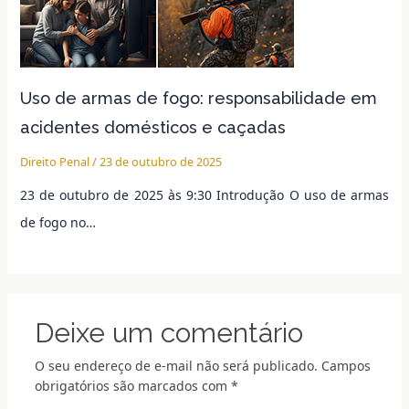
Uso de armas de fogo: responsabilidade em
acidentes domésticos e caçadas
Direito Penal
/
23 de outubro de 2025
23 de outubro de 2025 às 9:30 Introdução O uso de armas
de fogo no…
Deixe um comentário
O seu endereço de e-mail não será publicado.
Campos
obrigatórios são marcados com
*