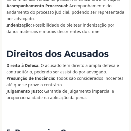
Acompanhamento Processual:
Acompanhamento do
andamento do processo judicial, podendo ser representada
por advogado.
Indenização:
Possibilidade de pleitear indenização por
danos materiais e morais decorrentes do crime.
Direitos dos Acusados
Direito à Defesa:
O acusado tem direito a ampla defesa e
contraditório, podendo ser assistido por advogado.
Presunção de Inocência:
Todos são considerados inocentes
até que se prove o contrário.
Julgamento Justo:
Garantia de julgamento imparcial e
proporcionalidade na aplicação da pena.