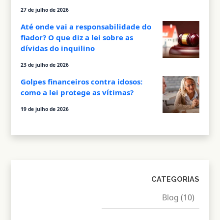
27 de julho de 2026
Até onde vai a responsabilidade do
fiador? O que diz a lei sobre as
dívidas do inquilino
23 de julho de 2026
Golpes financeiros contra idosos:
como a lei protege as vítimas?
19 de julho de 2026
CATEGORIAS
Blog
(10)