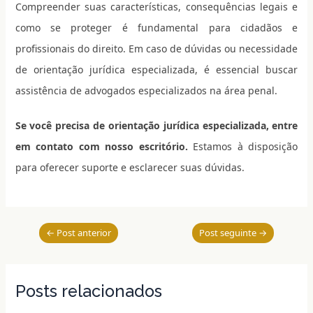
Compreender suas características, consequências legais e
como se proteger é fundamental para cidadãos e
profissionais do direito. Em caso de dúvidas ou necessidade
de orientação jurídica especializada, é essencial buscar
assistência de advogados especializados na área penal.
Se você precisa de orientação jurídica especializada, entre
em contato com nosso escritório.
Estamos à disposição
para oferecer suporte e esclarecer suas dúvidas.
←
Post anterior
Post seguinte
→
Posts relacionados