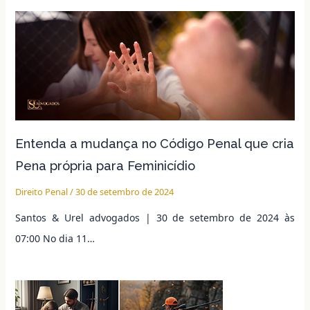
Entenda a mudança no Código Penal que cria
Pena própria para Feminicídio
Direito Penal
/
30 de setembro de 2024
Santos & Urel advogados | 30 de setembro de 2024 às
07:00 No dia 11…