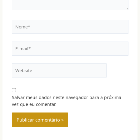
Salvar meus dados neste navegador para a próxima
vez que eu comentar.