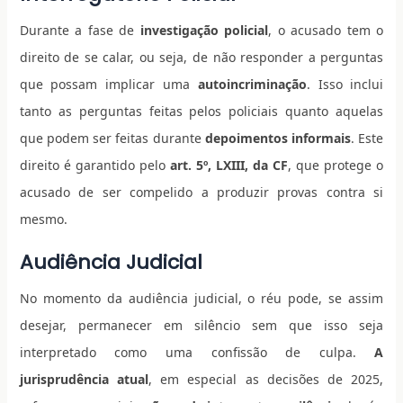
Durante a fase de
investigação policial
, o acusado tem o
direito de se calar, ou seja, de não responder a perguntas
que possam implicar uma
autoincriminação
. Isso inclui
tanto as perguntas feitas pelos policiais quanto aquelas
que podem ser feitas durante
depoimentos informais
. Este
direito é garantido pelo
art. 5º, LXIII, da CF
, que protege o
acusado de ser compelido a produzir provas contra si
mesmo.
Audiência Judicial
No momento da audiência judicial, o réu pode, se assim
desejar, permanecer em silêncio sem que isso seja
interpretado como uma confissão de culpa.
A
jurisprudência atual
, em especial as decisões de 2025,