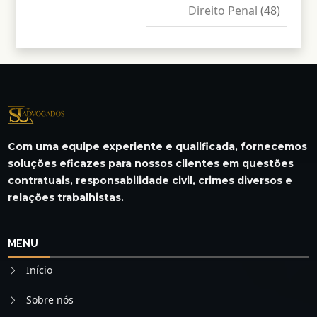
Direito Penal
(48)
Com uma equipe experiente e qualificada, fornecemos
soluções eficazes para nossos clientes em questões
contratuais, responsabilidade civil, crimes diversos e
relações trabalhistas.
MENU
Início
Sobre nós