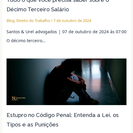
Décimo Terceiro Salário
Blog
,
Direito do Trabalho
/
7 de outubro de 2024
Santos & Urel advogados | 07 de outubro de 2024 às 07:00
O décimo terceiro…
Estupro no Código Penal: Entenda a Lei, os
Tipos e as Punições