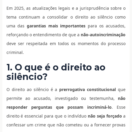
Em 2025, as atualizações legais e a jurisprudência sobre o
tema continuam a consolidar o direito ao silêncio como
uma das
garantias mais importantes
para os acusados,
reforçando o entendimento de que a
não-autoincriminação
deve ser respeitada em todos os momentos do processo
criminal.
1. O que é o direito ao
silêncio?
O direito ao silêncio é a
prerrogativa constitucional
que
permite ao acusado, investigado ou testemunha,
não
responder perguntas que possam incriminá-lo
. Esse
direito é essencial para que o indivíduo
não seja forçado
a
confessar um crime que não cometeu ou a fornecer provas