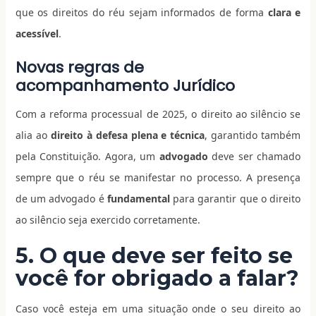
que os direitos do réu sejam informados de forma
clara e
acessível
.
Novas regras de
acompanhamento Jurídico
Com a reforma processual de 2025, o direito ao silêncio se
alia ao
direito à defesa plena e técnica
, garantido também
pela Constituição. Agora, um
advogado
deve ser chamado
sempre que o réu se manifestar no processo. A presença
de um advogado é
fundamental
para garantir que o direito
ao silêncio seja exercido corretamente.
5. O que deve ser feito se
você for obrigado a falar?
Caso você esteja em uma situação onde o seu direito ao