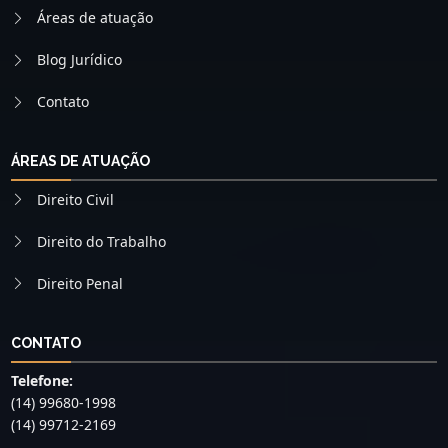
Áreas de atuação
Blog Jurídico
Contato
ÁREAS DE ATUAÇÃO
Direito Civil
Direito do Trabalho
Direito Penal
CONTATO
Telefone:
(14) 99680-1998
(14) 99712-2169