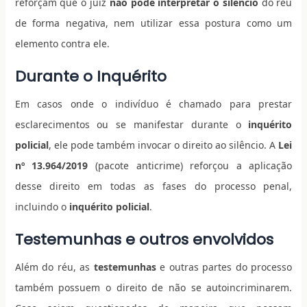
reforçam que o juiz
não pode interpretar o silêncio
do réu
de forma negativa, nem utilizar essa postura como um
elemento contra ele.
Durante o Inquérito
Em casos onde o indivíduo é chamado para prestar
esclarecimentos ou se manifestar durante o
inquérito
policial
, ele pode também invocar o direito ao silêncio. A
Lei
nº 13.964/2019
(pacote anticrime) reforçou a aplicação
desse direito em todas as fases do processo penal,
incluindo o
inquérito policial
.
Testemunhas e outros envolvidos
Além do réu, as
testemunhas
e outras partes do processo
também possuem o direito de não se autoincriminarem.