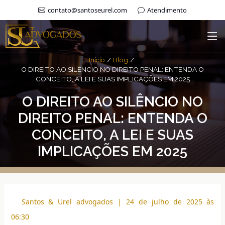
contato@santoseurel.com
Atendimento
Início
Blog
O DIREITO AO SILÊNCIO NO DIREITO PENAL: ENTENDA O
CONCEITO, A LEI E SUAS IMPLICAÇÕES EM 2025
O DIREITO AO SILÊNCIO NO
DIREITO PENAL: ENTENDA O
CONCEITO, A LEI E SUAS
IMPLICAÇÕES EM 2025
Santos & Urel advogados | 24 de julho de 2025 às
06:30