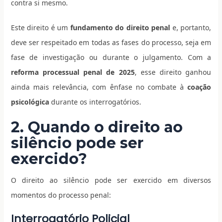
contra si mesmo.
Este direito é um
fundamento do direito penal
e, portanto,
deve ser respeitado em todas as fases do processo, seja em
fase de investigação ou durante o julgamento. Com a
reforma processual penal de 2025
, esse direito ganhou
ainda mais relevância, com ênfase no combate à
coação
psicológica
durante os interrogatórios.
2. Quando o direito ao
silêncio pode ser
exercido?
O direito ao silêncio pode ser exercido em diversos
momentos do processo penal:
Interrogatório Policial