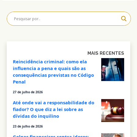
MAIS RECENTES
Reincidência criminal: como ela
influencia a pena e quais são as
consequências previstas no Código
Penal
27 de julho de 2026
Até onde vai a responsabilidade do
fiador? O que diz a lei sobre as
dívidas do inquilino
23 de julho de 2026
Golpes financeiros contra idosos: