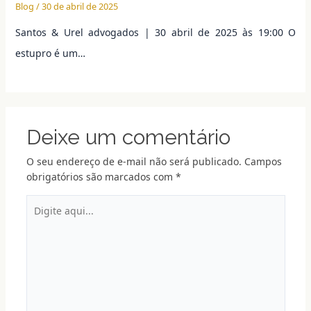
Blog
/
30 de abril de 2025
Santos & Urel advogados | 30 abril de 2025 às 19:00 O
estupro é um…
Deixe um comentário
O seu endereço de e-mail não será publicado.
Campos
obrigatórios são marcados com
*