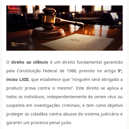
O
direito ao silêncio
é um direito fundamental garantido
pela Constituição Federal de 1988, previsto no artigo
5º,
inciso LXIII
, que estabelece que “ninguém será obrigado a
produzir prova contra si mesmo”. Este direito se aplica a
todos os indivíduos, independentemente de serem réus ou
suspeitos em investigações criminais, e tem como objetivo
proteger os cidadãos contra abusos do sistema judiciário e
garantir um processo penal justo.