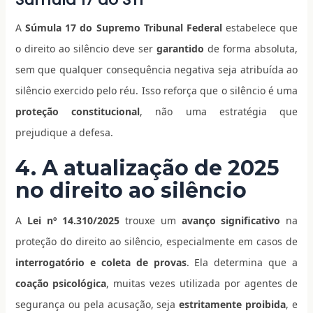
A
Súmula 17 do Supremo Tribunal Federal
estabelece que
o direito ao silêncio deve ser
garantido
de forma absoluta,
sem que qualquer consequência negativa seja atribuída ao
silêncio exercido pelo réu. Isso reforça que o silêncio é uma
proteção constitucional
, não uma estratégia que
prejudique a defesa.
4. A atualização de 2025
no direito ao silêncio
A
Lei nº 14.310/2025
trouxe um
avanço significativo
na
proteção do direito ao silêncio, especialmente em casos de
interrogatório e coleta de provas
. Ela determina que a
coação psicológica
, muitas vezes utilizada por agentes de
segurança ou pela acusação, seja
estritamente proibida
, e