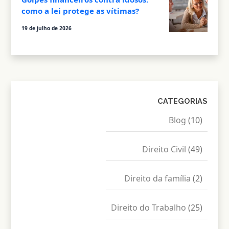
como a lei protege as vítimas?
19 de julho de 2026
CATEGORIAS
Blog
(10)
Direito Civil
(49)
Direito da família
(2)
Direito do Trabalho
(25)