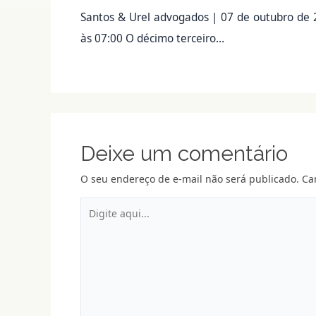
Santos & Urel advogados | 07 de outubro de
às 07:00 O décimo terceiro…
Deixe um comentário
O seu endereço de e-mail não será publicado.
Ca