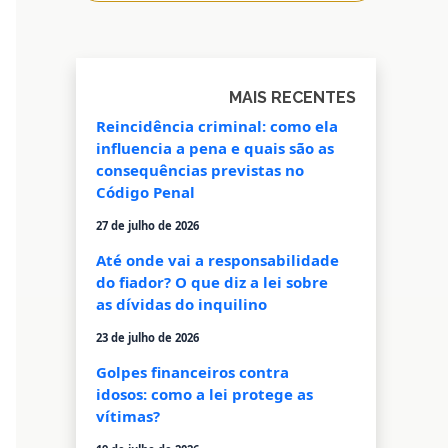
MAIS RECENTES
Reincidência criminal: como ela
influencia a pena e quais são as
consequências previstas no
Código Penal
27 de julho de 2026
Até onde vai a responsabilidade
do fiador? O que diz a lei sobre
as dívidas do inquilino
23 de julho de 2026
Golpes financeiros contra
idosos: como a lei protege as
vítimas?