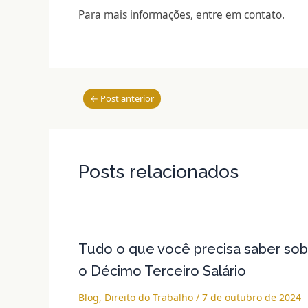
Para mais informações, entre em contato.
←
Post anterior
Posts relacionados
Tudo o que você precisa saber sob
o Décimo Terceiro Salário
Blog
,
Direito do Trabalho
/
7 de outubro de 2024